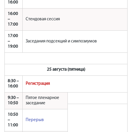
16:00
16:00
–
Стендовая сессия
17:00
17:00
–
Заседания подсекций и симпозиумов
19:00
25 августа (пятница)
8:30 –
Регистрация
16:00
9:30 –
Пятое пленарное
10:50
заседание
10:50
–
Перерыв
11:00