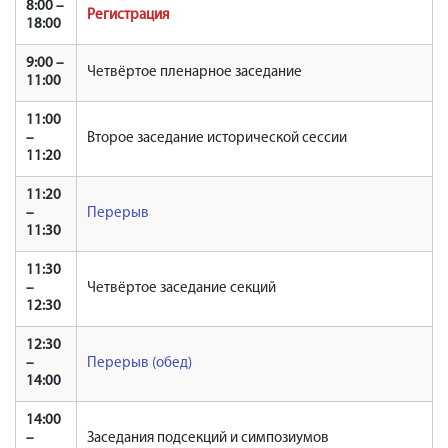
8:00 –
Регистрация
18:00
9:00 –
Четвёртое пленарное заседание
11:00
11:00
–
Второе заседание исторической сессии
11:20
11:20
–
Перерыв
11:30
11:30
–
Четвёртое заседание секций
12:30
12:30
–
Перерыв (обед)
14:00
14:00
–
Заседания подсекций и симпозиумов