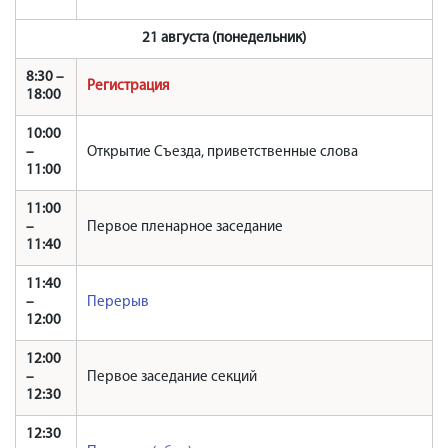
21 августа (понедельник)
8:30 –
Регистрация
18:00
10:00
–
Открытие Съезда, приветственные слова
11:00
11:00
–
Первое пленарное заседание
11:40
11:40
–
Перерыв
12:00
12:00
–
Первое заседание секций
12:30
12:30