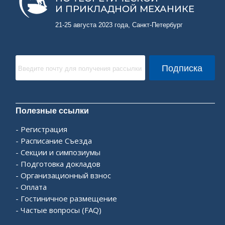
И ПРИКЛАДНОЙ МЕХАНИКЕ
21-25 августа 2023 года, Санкт-Петербург
Подписка
Полезные ссылки
Регистрация
Расписание Съезда
Секции и симпозиумы
Подготовка докладов
Организационный взнос
Оплата
Гостиничное размещение
Частые вопросы (FAQ)