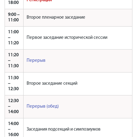
Регистрация
18:00
9:00 –
Второе пленарное заседание
11:00
11:00
–
Первое заседание исторической сессии
11:20
11:20
–
Перерыв
11:30
11:30
–
Второе заседание секций
12:30
12:30
–
Перерыв (обед)
14:00
14:00
–
Заседания подсекций и симпозиумов
16:00